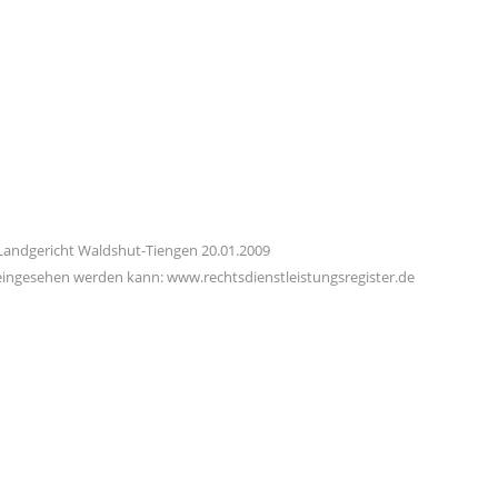
 Landgericht Waldshut-Tiengen 20.01.2009
 eingesehen werden kann: www.rechtsdienstleistungsregister.de